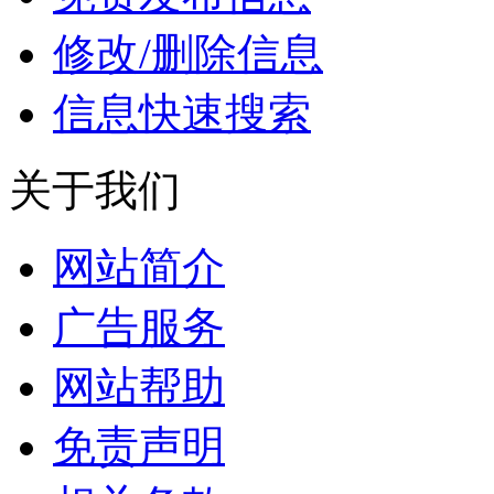
修改/删除信息
信息快速搜索
关于我们
网站简介
广告服务
网站帮助
免责声明