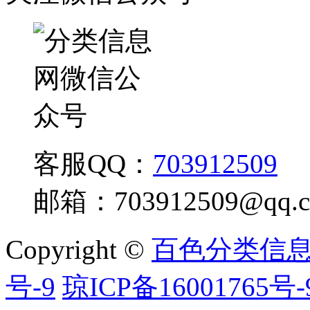
客服QQ：
703912509
邮箱：
703912509@qq.
Copyright ©
百色分类信
号-9
琼ICP备16001765号-