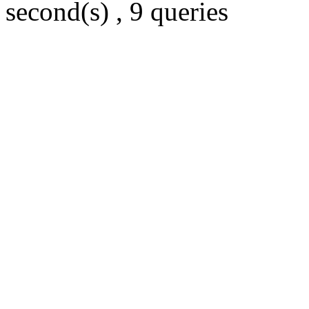
second(s) , 9 queries