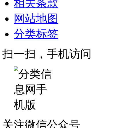
相关条款
网站地图
分类标签
扫一扫，手机访问
关注微信公众号