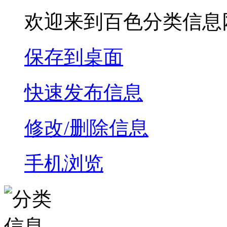
欢迎来到百色分类信息
保存到桌面
快速发布信息
修改/删除信息
手机浏览