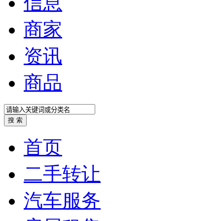
信息
商家
资讯
商品
首页
二手转让
汽车服务