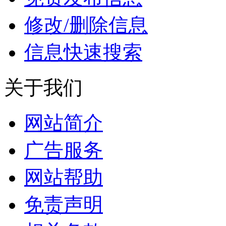
修改/删除信息
信息快速搜索
关于我们
网站简介
广告服务
网站帮助
免责声明