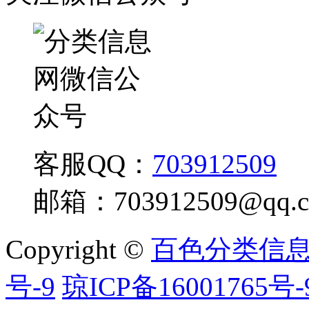
客服QQ：
703912509
邮箱：
703912509@qq.
Copyright ©
百色分类信
号-9
琼ICP备16001765号-