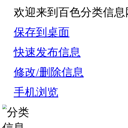
欢迎来到百色分类信息
保存到桌面
快速发布信息
修改/删除信息
手机浏览