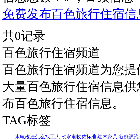
免费发布百色旅行住宿信息
共0记录
百色旅行住宿频道
百色旅行住宿频道为您提
大量百色旅行住宿信息供
布百色旅行住宿信息。
TAG标签
水电改造怎么找工人
改水电收费标准
红木家具
新能源汽