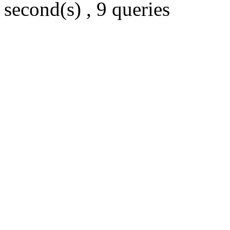
second(s) , 9 queries