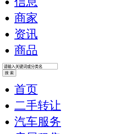
信息
商家
资讯
商品
首页
二手转让
汽车服务