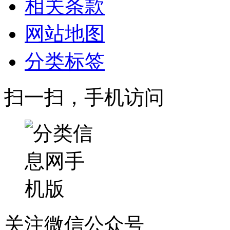
相关条款
网站地图
分类标签
扫一扫，手机访问
关注微信公众号