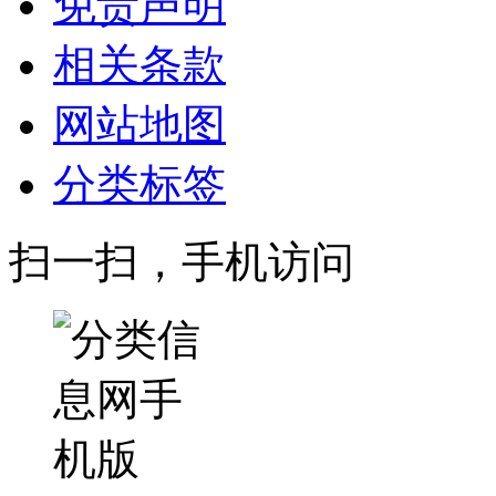
免责声明
相关条款
网站地图
分类标签
扫一扫，手机访问