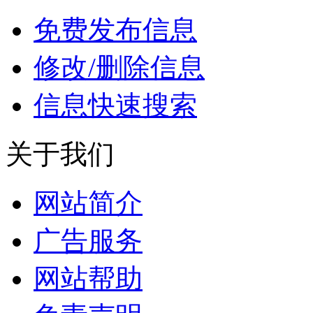
免费发布信息
修改/删除信息
信息快速搜索
关于我们
网站简介
广告服务
网站帮助