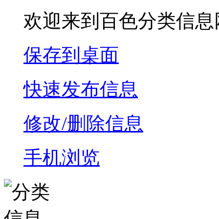
欢迎来到百色分类信息
保存到桌面
快速发布信息
修改/删除信息
手机浏览