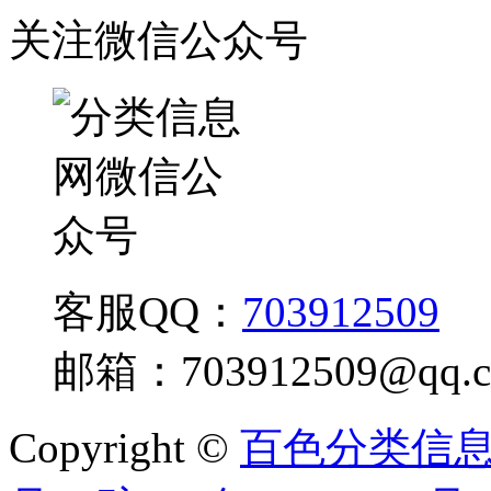
关注微信公众号
客服QQ：
703912509
邮箱：
703912509@qq.
Copyright ©
百色分类信