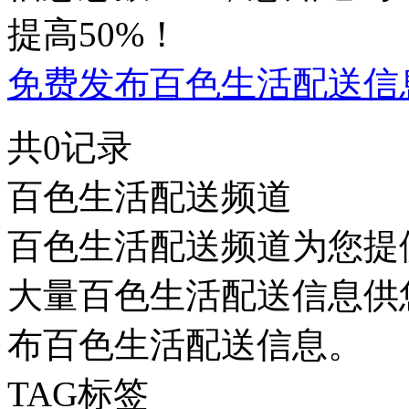
提高50%！
免费发布百色生活配送信息
共0记录
百色生活配送频道
百色生活配送频道为您提
大量百色生活配送信息供
布百色生活配送信息。
TAG标签