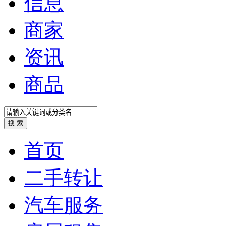
信息
商家
资讯
商品
首页
二手转让
汽车服务